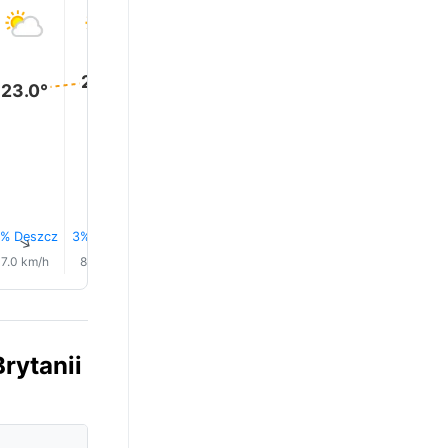
25.0°
25.0°
25.0°
24.0°
24.0°
23.0°
% Deszcz
3% Deszcz
3% Deszcz
3% Deszcz
3% Deszcz
2% Desz
↑
↑
↑
↑
↑
↑
7.0 km/h
8.0 km/h
9.0 km/h
9.0 km/h
9.0 km/h
9.0 km/
rytanii