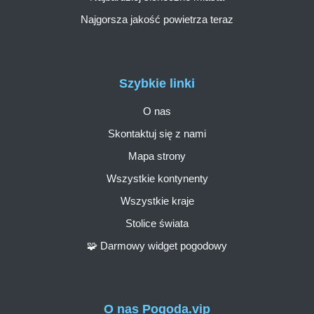
Najgorsza jakość powietrza teraz
Szybkie linki
O nas
Skontaktuj się z nami
Mapa strony
Wszystkie kontynenty
Wszystkie kraje
Stolice świata
🧩 Darmowy widget pogodowy
O nas Pogoda.vip