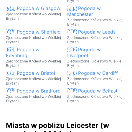
Brytanii
🇬🇧 Pogoda w Glasgow
🇬🇧 Pogoda w
Manchester
Zjednoczone Królestwo Wielkiej
Brytanii
Zjednoczone Królestwo Wielkiej
Brytanii
🇬🇧 Pogoda w Sheffield
🇬🇧 Pogoda w Leeds
Zjednoczone Królestwo Wielkiej
Zjednoczone Królestwo Wielkiej
Brytanii
Brytanii
🇬🇧 Pogoda w
🇬🇧 Pogoda w
Edynburg
Liverpool
Zjednoczone Królestwo Wielkiej
Zjednoczone Królestwo Wielkiej
Brytanii
Brytanii
🇬🇧 Pogoda w Bristol
🇬🇧 Pogoda w Cardiff
Zjednoczone Królestwo Wielkiej
Zjednoczone Królestwo Wielkiej
Brytanii
Brytanii
🇬🇧 Pogoda w Bradford
🇬🇧 Pogoda w Belfast
Zjednoczone Królestwo Wielkiej
Zjednoczone Królestwo Wielkiej
Brytanii
Brytanii
Miasta w pobliżu Leicester (w