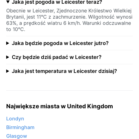
Jaka jest pogoda w Leicester teraz?
Obecnie w Leicester, Zjednoczone Królestwo Wielkiej
Brytanii, jest 11°C z zachmurzenie. Wilgotność wynosi
63%, a prędkość wiatru 6 km/h. Warunki odczuwalne
to 10°C.
Jaka będzie pogoda w Leicester jutro?
Czy będzie dziś padać w Leicester?
Jaka jest temperatura w Leicester dzisiaj?
Największe miasta w United Kingdom
Londyn
Birmingham
Glasgow