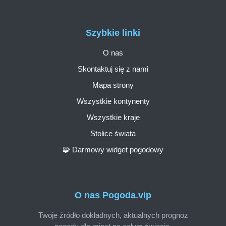
Szybkie linki
O nas
Skontaktuj się z nami
Mapa strony
Wszystkie kontynenty
Wszystkie kraje
Stolice świata
🧩 Darmowy widget pogodowy
O nas Pogoda.vip
Twoje źródło dokładnych, aktualnych prognoz