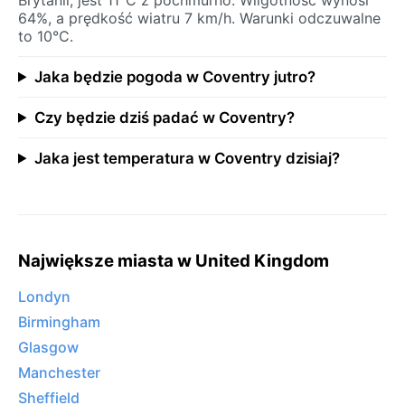
64%, a prędkość wiatru 7 km/h. Warunki odczuwalne
to 10°C.
Jaka będzie pogoda w Coventry jutro?
Czy będzie dziś padać w Coventry?
Jaka jest temperatura w Coventry dzisiaj?
Największe miasta w United Kingdom
Londyn
Birmingham
Glasgow
Manchester
Sheffield