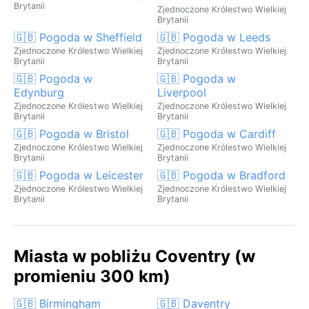
Brytanii
Zjednoczone Królestwo Wielkiej
Brytanii
🇬🇧 Pogoda w Sheffield
🇬🇧 Pogoda w Leeds
Zjednoczone Królestwo Wielkiej
Zjednoczone Królestwo Wielkiej
Brytanii
Brytanii
🇬🇧 Pogoda w
🇬🇧 Pogoda w
Edynburg
Liverpool
Zjednoczone Królestwo Wielkiej
Zjednoczone Królestwo Wielkiej
Brytanii
Brytanii
🇬🇧 Pogoda w Bristol
🇬🇧 Pogoda w Cardiff
Zjednoczone Królestwo Wielkiej
Zjednoczone Królestwo Wielkiej
Brytanii
Brytanii
🇬🇧 Pogoda w Leicester
🇬🇧 Pogoda w Bradford
Zjednoczone Królestwo Wielkiej
Zjednoczone Królestwo Wielkiej
Brytanii
Brytanii
Miasta w pobliżu Coventry (w
promieniu 300 km)
🇬🇧 Birmingham
🇬🇧 Daventry