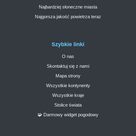
Najbardziej słoneczne miasta
Najgorsza jakość powietrza teraz
Szybkie linki
O nas
Skontaktuj się z nami
Mapa strony
Wszystkie kontynenty
Wszystkie kraje
Stolice świata
🧩 Darmowy widget pogodowy