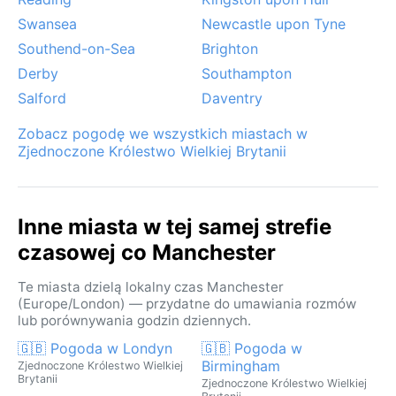
Swansea
Newcastle upon Tyne
Southend-on-Sea
Brighton
Derby
Southampton
Salford
Daventry
Zobacz pogodę we wszystkich miastach w
Zjednoczone Królestwo Wielkiej Brytanii
Inne miasta w tej samej strefie
czasowej co Manchester
Te miasta dzielą lokalny czas Manchester
(Europe/London) — przydatne do umawiania rozmów
lub porównywania godzin dziennych.
🇬🇧 Pogoda w Londyn
🇬🇧 Pogoda w
Birmingham
Zjednoczone Królestwo Wielkiej
Brytanii
Zjednoczone Królestwo Wielkiej