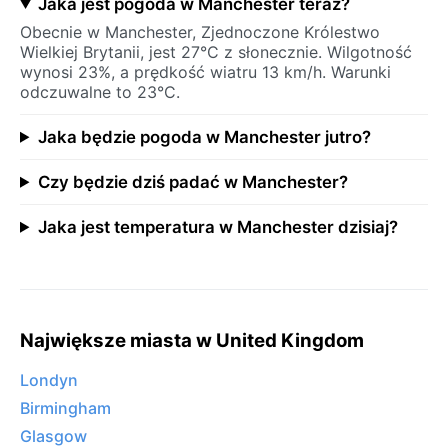
Jaka jest pogoda w Manchester teraz?
Obecnie w Manchester, Zjednoczone Królestwo
Wielkiej Brytanii, jest 27°C z słonecznie. Wilgotność
wynosi 23%, a prędkość wiatru 13 km/h. Warunki
odczuwalne to 23°C.
Jaka będzie pogoda w Manchester jutro?
Czy będzie dziś padać w Manchester?
Jaka jest temperatura w Manchester dzisiaj?
Największe miasta w United Kingdom
Londyn
Birmingham
Glasgow