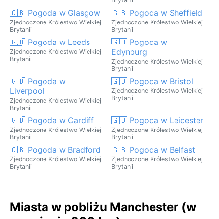
Brytanii
🇬🇧 Pogoda w Glasgow
🇬🇧 Pogoda w Sheffield
Zjednoczone Królestwo Wielkiej
Zjednoczone Królestwo Wielkiej
Brytanii
Brytanii
🇬🇧 Pogoda w Leeds
🇬🇧 Pogoda w
Edynburg
Zjednoczone Królestwo Wielkiej
Brytanii
Zjednoczone Królestwo Wielkiej
Brytanii
🇬🇧 Pogoda w
🇬🇧 Pogoda w Bristol
Liverpool
Zjednoczone Królestwo Wielkiej
Brytanii
Zjednoczone Królestwo Wielkiej
Brytanii
🇬🇧 Pogoda w Cardiff
🇬🇧 Pogoda w Leicester
Zjednoczone Królestwo Wielkiej
Zjednoczone Królestwo Wielkiej
Brytanii
Brytanii
🇬🇧 Pogoda w Bradford
🇬🇧 Pogoda w Belfast
Zjednoczone Królestwo Wielkiej
Zjednoczone Królestwo Wielkiej
Brytanii
Brytanii
Miasta w pobliżu Manchester (w