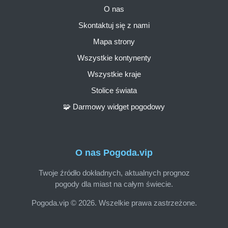
O nas
Skontaktuj się z nami
Mapa strony
Wszystkie kontynenty
Wszystkie kraje
Stolice świata
🧩 Darmowy widget pogodowy
O nas Pogoda.vip
Twoje źródło dokładnych, aktualnych prognoz
pogody dla miast na całym świecie.
Pogoda.vip © 2026. Wszelkie prawa zastrzeżone.