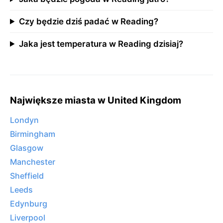
Czy będzie dziś padać w Reading?
Jaka jest temperatura w Reading dzisiaj?
Największe miasta w United Kingdom
Londyn
Birmingham
Glasgow
Manchester
Sheffield
Leeds
Edynburg
Liverpool