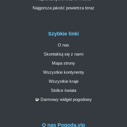
Najgorsza jakość powietrza teraz
Szybkie linki
O nas
Skontaktuj się z nami
Mapa strony
Wszystkie kontynenty
Wszystkie kraje
Stolice świata
🧩 Darmowy widget pogodowy
O nas Pogoda.vip