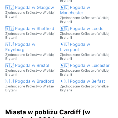
Brytanii
🇬🇧 Pogoda w Glasgow
🇬🇧 Pogoda w
Manchester
Zjednoczone Królestwo Wielkiej
Brytanii
Zjednoczone Królestwo Wielkiej
Brytanii
🇬🇧 Pogoda w Sheffield
🇬🇧 Pogoda w Leeds
Zjednoczone Królestwo Wielkiej
Zjednoczone Królestwo Wielkiej
Brytanii
Brytanii
🇬🇧 Pogoda w
🇬🇧 Pogoda w
Edynburg
Liverpool
Zjednoczone Królestwo Wielkiej
Zjednoczone Królestwo Wielkiej
Brytanii
Brytanii
🇬🇧 Pogoda w Bristol
🇬🇧 Pogoda w Leicester
Zjednoczone Królestwo Wielkiej
Zjednoczone Królestwo Wielkiej
Brytanii
Brytanii
🇬🇧 Pogoda w Bradford
🇬🇧 Pogoda w Belfast
Zjednoczone Królestwo Wielkiej
Zjednoczone Królestwo Wielkiej
Brytanii
Brytanii
Miasta w pobliżu Cardiff (w