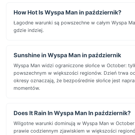
How Hot Is Wyspa Man in październik?
Łagodne warunki są powszechne w całym Wyspa Man
gdzie indziej.
Sunshine in Wyspa Man in październik
Wyspa Man widzi ograniczone słońce w October: tyl
powszechnym w większości regionów. Dzień trwa od
okresy oznaczają, że bezpośrednie słońce jest napr
momentów.
Does It Rain In Wyspa Man In październik?
Wilgotne warunki dominują w Wyspa Man w October 
prawie codziennym zjawiskiem w większości regionó