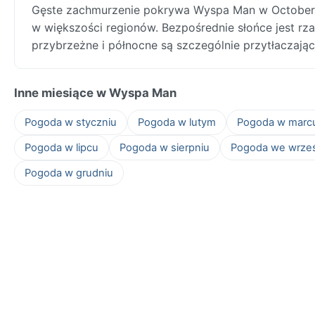
Gęste zachmurzenie pokrywa Wyspa Man w October:
w większości regionów. Bezpośrednie słońce jest rza
przybrzeżne i północne są szczególnie przytłaczając
Inne miesiące w Wyspa Man
Pogoda w styczniu
Pogoda w lutym
Pogoda w marc
Pogoda w lipcu
Pogoda w sierpniu
Pogoda we wrze
Pogoda w grudniu