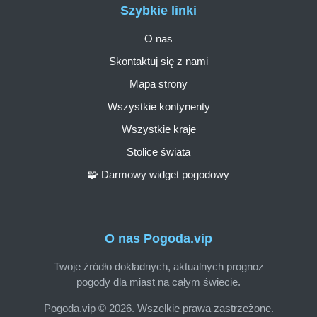
Szybkie linki
O nas
Skontaktuj się z nami
Mapa strony
Wszystkie kontynenty
Wszystkie kraje
Stolice świata
🧩 Darmowy widget pogodowy
O nas Pogoda.vip
Twoje źródło dokładnych, aktualnych prognoz
pogody dla miast na całym świecie.
Pogoda.vip © 2026. Wszelkie prawa zastrzeżone.