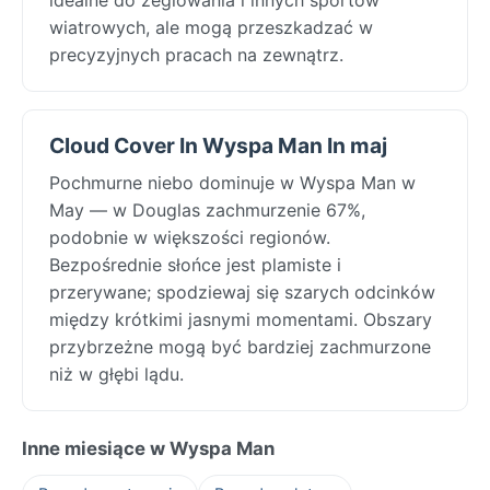
wiatrowych, ale mogą przeszkadzać w
precyzyjnych pracach na zewnątrz.
Cloud Cover In Wyspa Man In maj
Pochmurne niebo dominuje w Wyspa Man w
May — w Douglas zachmurzenie 67%,
podobnie w większości regionów.
Bezpośrednie słońce jest plamiste i
przerywane; spodziewaj się szarych odcinków
między krótkimi jasnymi momentami. Obszary
przybrzeżne mogą być bardziej zachmurzone
niż w głębi lądu.
Inne miesiące w Wyspa Man