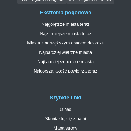
Ekstrema pogodowe
Najgorętsze miasta teraz
Najzimniejsze miasta teraz
Miasta z największym opadem deszczu
Najbardziej wietrzne miasta
Najbardziej słoneczne miasta
Najgorsza jakość powietrza teraz
Szybkie linki
O nas
Skontaktuj się z nami
Mapa strony