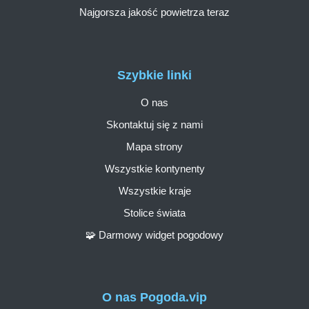
Najgorsza jakość powietrza teraz
Szybkie linki
O nas
Skontaktuj się z nami
Mapa strony
Wszystkie kontynenty
Wszystkie kraje
Stolice świata
🧩 Darmowy widget pogodowy
O nas Pogoda.vip