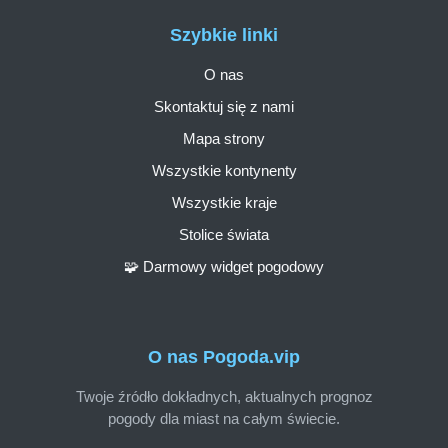
Szybkie linki
O nas
Skontaktuj się z nami
Mapa strony
Wszystkie kontynenty
Wszystkie kraje
Stolice świata
🧩 Darmowy widget pogodowy
O nas Pogoda.vip
Twoje źródło dokładnych, aktualnych prognoz
pogody dla miast na całym świecie.