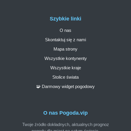
Szybkie linki
O nas
Skontaktuj się z nami
Mapa strony
Wszystkie kontynenty
Wszystkie kraje
Stolice świata
🧩 Darmowy widget pogodowy
O nas Pogoda.vip
Twoje źródło dokładnych, aktualnych prognoz
pogody dla miast na całym świecie.