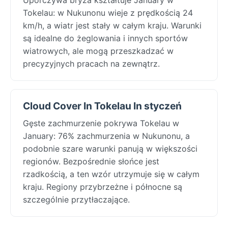
Tokelau: w Nukunonu wieje z prędkością 24
km/h, a wiatr jest stały w całym kraju. Warunki
są idealne do żeglowania i innych sportów
wiatrowych, ale mogą przeszkadzać w
precyzyjnych pracach na zewnątrz.
Cloud Cover In Tokelau In styczeń
Gęste zachmurzenie pokrywa Tokelau w
January: 76% zachmurzenia w Nukunonu, a
podobnie szare warunki panują w większości
regionów. Bezpośrednie słońce jest
rzadkością, a ten wzór utrzymuje się w całym
kraju. Regiony przybrzeżne i północne są
szczególnie przytłaczające.