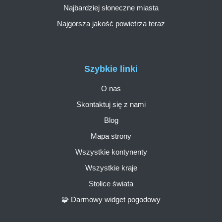
Najbardziej słoneczne miasta
Najgorsza jakość powietrza teraz
Szybkie linki
O nas
Skontaktuj się z nami
Blog
Mapa strony
Wszystkie kontynenty
Wszystkie kraje
Stolice świata
🧩 Darmowy widget pogodowy