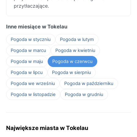
przytłaczające.
Inne miesiące w Tokelau
Pogoda w styczniu
Pogoda w lutym
Pogoda w marcu
Pogoda w kwietniu
Pogoda w maju
Pogoda w czerwcu
Pogoda w lipcu
Pogoda w sierpniu
Pogoda we wrześniu
Pogoda w październiku
Pogoda w listopadzie
Pogoda w grudniu
Największe miasta w Tokelau