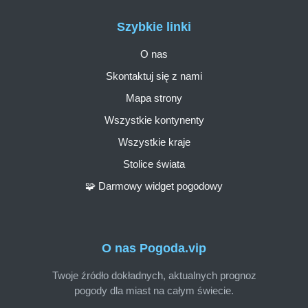
Szybkie linki
O nas
Skontaktuj się z nami
Mapa strony
Wszystkie kontynenty
Wszystkie kraje
Stolice świata
🧩 Darmowy widget pogodowy
O nas Pogoda.vip
Twoje źródło dokładnych, aktualnych prognoz
pogody dla miast na całym świecie.