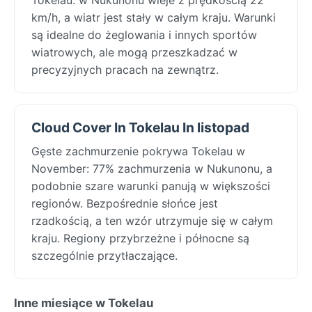
km/h, a wiatr jest stały w całym kraju. Warunki
są idealne do żeglowania i innych sportów
wiatrowych, ale mogą przeszkadzać w
precyzyjnych pracach na zewnątrz.
Cloud Cover In Tokelau In listopad
Gęste zachmurzenie pokrywa Tokelau w
November: 77% zachmurzenia w Nukunonu, a
podobnie szare warunki panują w większości
regionów. Bezpośrednie słońce jest
rzadkością, a ten wzór utrzymuje się w całym
kraju. Regiony przybrzeżne i północne są
szczególnie przytłaczające.
Inne miesiące w Tokelau