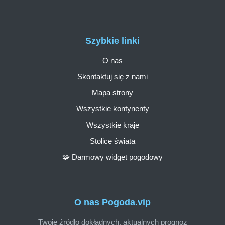
Szybkie linki
O nas
Skontaktuj się z nami
Mapa strony
Wszystkie kontynenty
Wszystkie kraje
Stolice świata
🧩 Darmowy widget pogodowy
O nas Pogoda.vip
Twoje źródło dokładnych, aktualnych prognoz