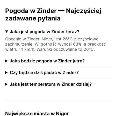
Pogoda w Zinder — Najczęściej
zadawane pytania
Jaka jest pogoda w Zinder teraz?
Obecnie w Zinder, Niger, jest 26°C z częściowe
zachmurzenie. Wilgotność wynosi 63%, a prędkość
wiatru 14 km/h. Warunki odczuwalne to 26°C.
Jaka będzie pogoda w Zinder jutro?
Czy będzie dziś padać w Zinder?
Jaka jest temperatura w Zinder dzisiaj?
Największe miasta w Niger