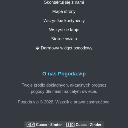
Skontaktuj się z nami
Mapa strony
Wszystkie kontynenty
Wszystkie kraje
Stolice świata
🧩 Darmowy widget pogodowy
O nas Pogoda.vip
Twoje źródło dokładnych, aktualnych prognoz
pogody dla miast na całym świecie.
Pogoda.vip © 2026. Wszelkie prawa zastrzeżone.
🇲🇾
🇮🇩
Cuaca · Zinder
Cuaca · Zinder