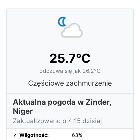
25.7°C
odczuwa się jak 26.2°C
Częściowe zachmurzenie
Aktualna pogoda w Zinder,
Niger
Zaktualizowano o 4:15 dzisiaj
💧
Wilgotność:
63%