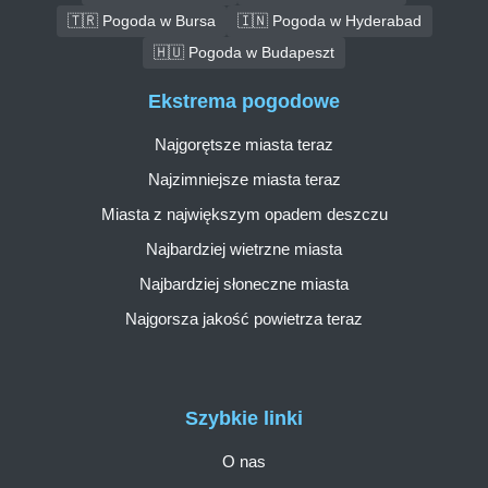
🇹🇷 Pogoda w Bursa
🇮🇳 Pogoda w Hyderabad
🇭🇺 Pogoda w Budapeszt
Ekstrema pogodowe
Najgorętsze miasta teraz
Najzimniejsze miasta teraz
Miasta z największym opadem deszczu
Najbardziej wietrzne miasta
Najbardziej słoneczne miasta
Najgorsza jakość powietrza teraz
Szybkie linki
O nas