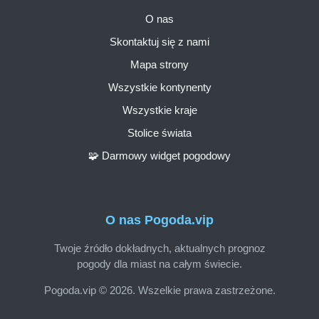
O nas
Skontaktuj się z nami
Mapa strony
Wszystkie kontynenty
Wszystkie kraje
Stolice świata
🧩 Darmowy widget pogodowy
O nas Pogoda.vip
Twoje źródło dokładnych, aktualnych prognoz
pogody dla miast na całym świecie.
Pogoda.vip © 2026. Wszelkie prawa zastrzeżone.