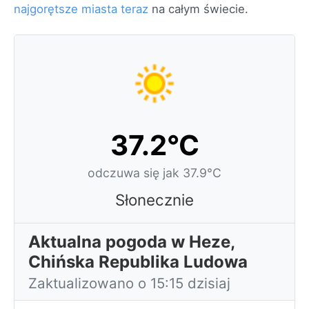
najgorętsze miasta teraz
na całym świecie.
37.2°C
odczuwa się jak 37.9°C
Słonecznie
Aktualna pogoda w Heze,
Chińska Republika Ludowa
Zaktualizowano o 15:15 dzisiaj