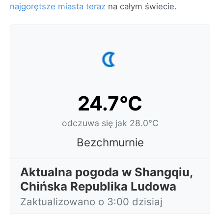
najgorętsze miasta teraz
na całym świecie.
24.7°C
odczuwa się jak 28.0°C
Bezchmurnie
Aktualna pogoda w Shangqiu,
Chińska Republika Ludowa
Zaktualizowano o 3:00 dzisiaj