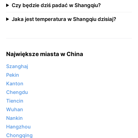
Czy będzie dziś padać w Shangqiu?
Jaka jest temperatura w Shangqiu dzisiaj?
Największe miasta w China
Szanghaj
Pekin
Kanton
Chengdu
Tiencin
Wuhan
Nankin
Hangzhou
Chongqing