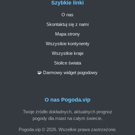
Szybkie linki
O nas
Skontaktuj się z nami
Mapa strony
Wszystkie kontynenty
Wszystkie kraje
Stolice świata
🧩 Darmowy widget pogodowy
O nas Pogoda.vip
Twoje źródło dokładnych, aktualnych prognoz
pogody dla miast na całym świecie.
Pogoda.vip © 2026. Wszelkie prawa zastrzeżone.