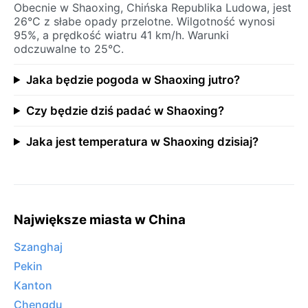
Obecnie w Shaoxing, Chińska Republika Ludowa, jest
26°C z słabe opady przelotne. Wilgotność wynosi
95%, a prędkość wiatru 41 km/h. Warunki
odczuwalne to 25°C.
Jaka będzie pogoda w Shaoxing jutro?
Czy będzie dziś padać w Shaoxing?
Jaka jest temperatura w Shaoxing dzisiaj?
Największe miasta w China
Szanghaj
Pekin
Kanton
Chengdu