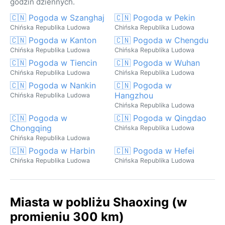
godzin dziennych.
🇨🇳 Pogoda w Szanghaj
🇨🇳 Pogoda w Pekin
Chińska Republika Ludowa
Chińska Republika Ludowa
🇨🇳 Pogoda w Kanton
🇨🇳 Pogoda w Chengdu
Chińska Republika Ludowa
Chińska Republika Ludowa
🇨🇳 Pogoda w Tiencin
🇨🇳 Pogoda w Wuhan
Chińska Republika Ludowa
Chińska Republika Ludowa
🇨🇳 Pogoda w Nankin
🇨🇳 Pogoda w
Hangzhou
Chińska Republika Ludowa
Chińska Republika Ludowa
🇨🇳 Pogoda w
🇨🇳 Pogoda w Qingdao
Chongqing
Chińska Republika Ludowa
Chińska Republika Ludowa
🇨🇳 Pogoda w Harbin
🇨🇳 Pogoda w Hefei
Chińska Republika Ludowa
Chińska Republika Ludowa
Miasta w pobliżu Shaoxing (w
promieniu 300 km)