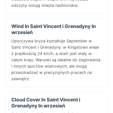
odczyty notują miasta nadmorskie.
Wind In Saint Vincent i Grenadyny In
wrzesień
Uporczywa bryza kształtuje September w
Saint Vincent i Grenadyny: w Kingstown wieje
z prędkością 24 km/h, a wiatr jest stały w
całym kraju. Warunki są idealne do żeglowania
i innych sportów wiatrowych, ale mogą
przeszkadzać w precyzyjnych pracach na
zewnątrz.
Cloud Cover In Saint Vincent i
Grenadyny In wrzesień