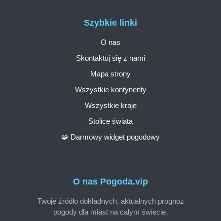
Szybkie linki
O nas
Skontaktuj się z nami
Mapa strony
Wszystkie kontynenty
Wszystkie kraje
Stolice świata
🧩 Darmowy widget pogodowy
O nas Pogoda.vip
Twoje źródło dokładnych, aktualnych prognoz
pogody dla miast na całym świecie.