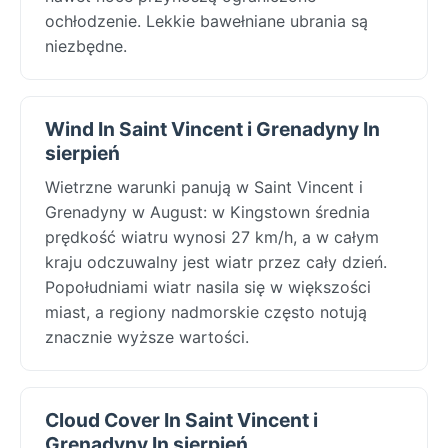
ochłodzenie. Lekkie bawełniane ubrania są
niezbędne.
Wind In Saint Vincent i Grenadyny In
sierpień
Wietrzne warunki panują w Saint Vincent i
Grenadyny w August: w Kingstown średnia
prędkość wiatru wynosi 27 km/h, a w całym
kraju odczuwalny jest wiatr przez cały dzień.
Popołudniami wiatr nasila się w większości
miast, a regiony nadmorskie często notują
znacznie wyższe wartości.
Cloud Cover In Saint Vincent i
Grenadyny In sierpień