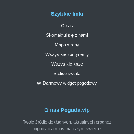
Szybkie linki
O nas
Skontaktuj się z nami
Mapa strony
Wszystkie kontynenty
Wszystkie kraje
Stolice świata
🧩 Darmowy widget pogodowy
O nas Pogoda.vip
Twoje źródło dokładnych, aktualnych prognoz
pogody dla miast na całym świecie.