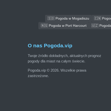
🇸🇴 Pogoda w Mogadiszu
🇨🇳 Pogo
🇳🇬 Pogoda w Port Harcourt
🇺🇿 Pogoda
O nas Pogoda.vip
Twoje źródło dokładnych, aktualnych prognoz
pogody dla miast na całym świecie.
Pogoda.vip © 2026. Wszelkie prawa
zastrzeżone.