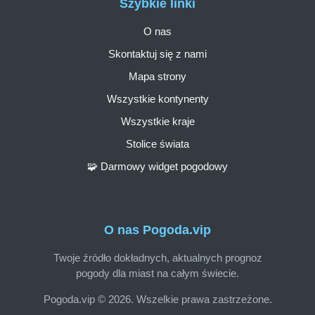
Szybkie linki
O nas
Skontaktuj się z nami
Mapa strony
Wszystkie kontynenty
Wszystkie kraje
Stolice świata
🧩 Darmowy widget pogodowy
O nas Pogoda.vip
Twoje źródło dokładnych, aktualnych prognoz
pogody dla miast na całym świecie.
Pogoda.vip © 2026. Wszelkie prawa zastrzeżone.