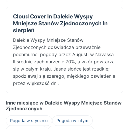
Cloud Cover In Dalekie Wyspy
Mniejsze Stanów Zjednoczonych In
sierpień
Dalekie Wyspy Mniejsze Stanów
Zjednoczonych doświadcza przeważnie
pochmurnej pogody przez August: w Navassa
II średnie zachmurzenie 70%, a wzór powtarza
się w całym kraju. Jasne słońce jest rzadkie;
spodziewaj się szarego, miękkiego oświetlenia
przez większość dni.
Inne miesiące w Dalekie Wyspy Mniejsze Stanów
Zjednoczonych
Pogoda w styczniu
Pogoda w lutym