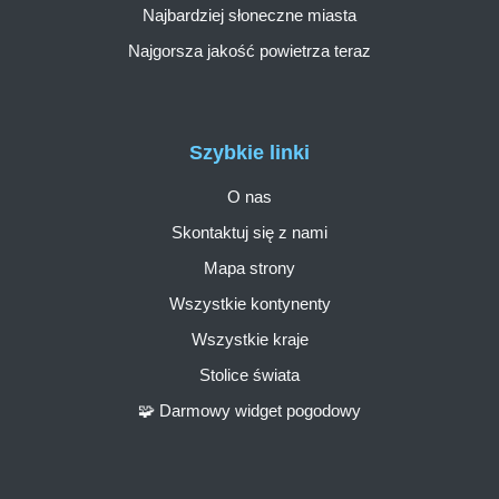
Najbardziej słoneczne miasta
Najgorsza jakość powietrza teraz
Szybkie linki
O nas
Skontaktuj się z nami
Mapa strony
Wszystkie kontynenty
Wszystkie kraje
Stolice świata
🧩 Darmowy widget pogodowy