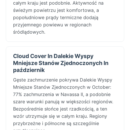
całym kraju jest podobnie. Aktywność na
świeżym powietrzu jest komfortowa, a
popołudniowe prądy termiczne dodają
przyjemnego powiewu w regionach
śródlądowych.
Cloud Cover In Dalekie Wyspy
Mniejsze Stanów Zjednoczonych In
październik
Gęste zachmurzenie pokrywa Dalekie Wyspy
Mniejsze Stanów Zjednoczonych w October:
77% zachmurzenia w Navassa II, a podobnie
szare warunki panują w większości regionów.
Bezpośrednie słońce jest rzadkością, a ten
wzór utrzymuje się w całym kraju. Regiony
przybrzeżne i północne są szczególnie