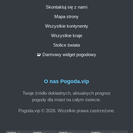
Skontaktuj się z nami
Mapa strony
Wszystkie kontynenty
Wszystkie kraje
Stolice świata
🧩 Darmowy widget pogodowy
O nas Pogoda.vip
Twoje źródło dokładnych, aktualnych prognoz
pogody dla miast na całym świecie.
Pogoda.vip © 2026. Wszelkie prawa zastrzeżone.