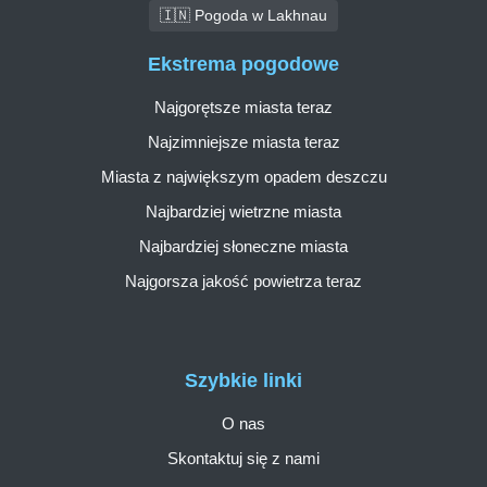
🇮🇳 Pogoda w Lakhnau
Ekstrema pogodowe
Najgorętsze miasta teraz
Najzimniejsze miasta teraz
Miasta z największym opadem deszczu
Najbardziej wietrzne miasta
Najbardziej słoneczne miasta
Najgorsza jakość powietrza teraz
Szybkie linki
O nas
Skontaktuj się z nami