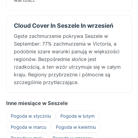
Cloud Cover In Seszele In wrzesień
Gęste zachmurzenie pokrywa Seszele w
September: 77% zachmurzenia w Victoria, a
podobnie szare warunki panują w większości
regionów. Bezpośrednie słońce jest
rzadkością, a ten wzór utrzymuje się w całym
kraju. Regiony przybrzeżne i północne są
szczególnie przytłaczające.
Inne miesiące w Seszele
Pogoda w styczniu
Pogoda w lutym
Pogoda w marcu
Pogoda w kwietniu