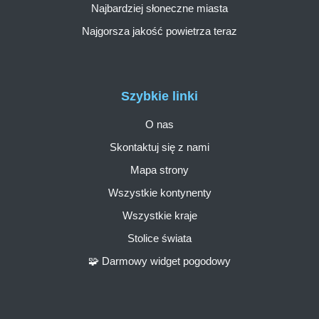
Najbardziej słoneczne miasta
Najgorsza jakość powietrza teraz
Szybkie linki
O nas
Skontaktuj się z nami
Mapa strony
Wszystkie kontynenty
Wszystkie kraje
Stolice świata
🧩 Darmowy widget pogodowy