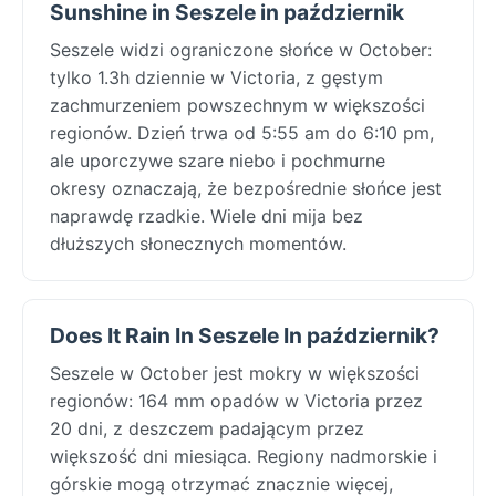
Sunshine in Seszele in październik
Seszele widzi ograniczone słońce w October:
tylko 1.3h dziennie w Victoria, z gęstym
zachmurzeniem powszechnym w większości
regionów. Dzień trwa od 5:55 am do 6:10 pm,
ale uporczywe szare niebo i pochmurne
okresy oznaczają, że bezpośrednie słońce jest
naprawdę rzadkie. Wiele dni mija bez
dłuższych słonecznych momentów.
Does It Rain In Seszele In październik?
Seszele w October jest mokry w większości
regionów: 164 mm opadów w Victoria przez
20 dni, z deszczem padającym przez
większość dni miesiąca. Regiony nadmorskie i
górskie mogą otrzymać znacznie więcej,