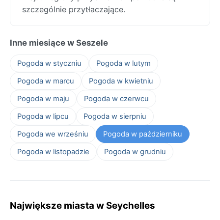
szczególnie przytłaczające.
Inne miesiące w Seszele
Pogoda w styczniu
Pogoda w lutym
Pogoda w marcu
Pogoda w kwietniu
Pogoda w maju
Pogoda w czerwcu
Pogoda w lipcu
Pogoda w sierpniu
Pogoda we wrześniu
Pogoda w październiku
Pogoda w listopadzie
Pogoda w grudniu
Największe miasta w Seychelles