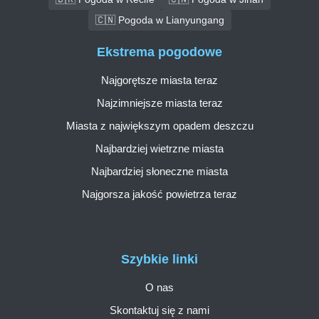
🇨🇳 Pogoda w Lianyungang
Ekstrema pogodowe
Najgorętsze miasta teraz
Najzimniejsze miasta teraz
Miasta z największym opadem deszczu
Najbardziej wietrzne miasta
Najbardziej słoneczne miasta
Najgorsza jakość powietrza teraz
Szybkie linki
O nas
Skontaktuj się z nami