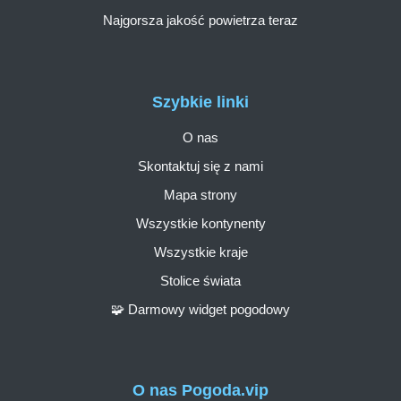
Najgorsza jakość powietrza teraz
Szybkie linki
O nas
Skontaktuj się z nami
Mapa strony
Wszystkie kontynenty
Wszystkie kraje
Stolice świata
🧩 Darmowy widget pogodowy
O nas Pogoda.vip