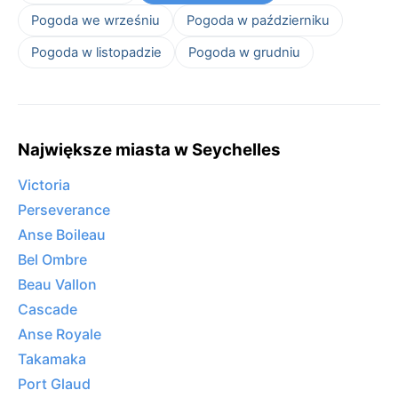
Pogoda we wrześniu
Pogoda w październiku
Pogoda w listopadzie
Pogoda w grudniu
Największe miasta w Seychelles
Victoria
Perseverance
Anse Boileau
Bel Ombre
Beau Vallon
Cascade
Anse Royale
Takamaka
Port Glaud