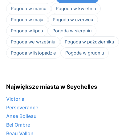
Pogoda w marcu
Pogoda w kwietniu
Pogoda w maju
Pogoda w czerwcu
Pogoda w lipcu
Pogoda w sierpniu
Pogoda we wrześniu
Pogoda w październiku
Pogoda w listopadzie
Pogoda w grudniu
Największe miasta w Seychelles
Victoria
Perseverance
Anse Boileau
Bel Ombre
Beau Vallon