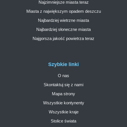
Najzimniejsze miasta teraz
Miasta z największym opadem deszczu
Najbardziej wietrzne miasta
Najbardziej słoneczne miasta
Najgorsza jakość powietrza teraz
Szybkie linki
O nas
Skontaktuj się z nami
Mapa strony
Wszystkie kontynenty
Wszystkie kraje
Stolice świata