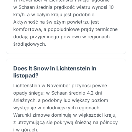
w Schaan średnia prędkość wiatru wynosi 10
km/h, a w całym kraju jest podobnie.
Aktywność na świeżym powietrzu jest
komfortowa, a popołudniowe prądy termiczne
dodają przyjemnego powiewu w regionach
śródlądowych.
Does It Snow In Lichtenstein In
listopad?
Lichtenstein w November przynosi pewne
opady śniegu: w Schaan średnio 4.2 dni
śnieżnych, a podobny lub większy poziom
występuje w chłodniejszych regionach.
Warunki zimowe dominują w większości kraju,
z utrzymującą się pokrywą śnieżną na północy
i w górach.