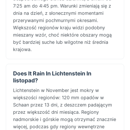
7:25 am do 4:45 pm. Warunki zmieniają się z
dnia na dzień, z słonecznymi momentami
przerywanymi pochmurnymi okresami.
Większość regionów kraju widzi podobny
mieszany wzór, choć niektóre obszary mogą
być bardziej suche lub wilgotne niż średnia
krajowa.
Does It Rain In Lichtenstein In
listopad?
Lichtenstein w November jest mokry w
większości regionów: 120 mm opadów w
Schaan przez 13 dni, z deszczem padającym
przez większość dni miesiąca. Regiony
nadmorskie i górskie mogą otrzymać znacznie
więcej, podczas gdy regiony wewnętrzne