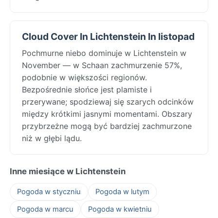
Cloud Cover In Lichtenstein In listopad
Pochmurne niebo dominuje w Lichtenstein w
November — w Schaan zachmurzenie 57%,
podobnie w większości regionów.
Bezpośrednie słońce jest plamiste i
przerywane; spodziewaj się szarych odcinków
między krótkimi jasnymi momentami. Obszary
przybrzeżne mogą być bardziej zachmurzone
niż w głębi lądu.
Inne miesiące w Lichtenstein
Pogoda w styczniu
Pogoda w lutym
Pogoda w marcu
Pogoda w kwietniu