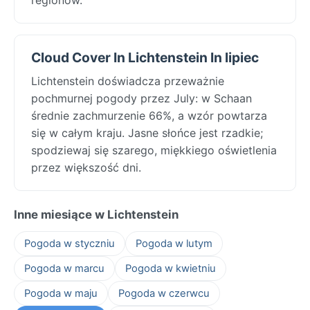
Cloud Cover In Lichtenstein In lipiec
Lichtenstein doświadcza przeważnie
pochmurnej pogody przez July: w Schaan
średnie zachmurzenie 66%, a wzór powtarza
się w całym kraju. Jasne słońce jest rzadkie;
spodziewaj się szarego, miękkiego oświetlenia
przez większość dni.
Inne miesiące w Lichtenstein
Pogoda w styczniu
Pogoda w lutym
Pogoda w marcu
Pogoda w kwietniu
Pogoda w maju
Pogoda w czerwcu