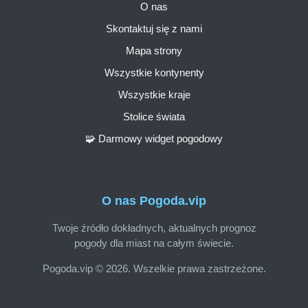
O nas
Skontaktuj się z nami
Mapa strony
Wszystkie kontynenty
Wszystkie kraje
Stolice świata
🧩 Darmowy widget pogodowy
O nas Pogoda.vip
Twoje źródło dokładnych, aktualnych prognoz
pogody dla miast na całym świecie.
Pogoda.vip © 2026. Wszelkie prawa zastrzeżone.