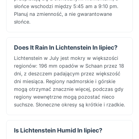
słońce wschodzi między 5:45 am a 9:10 pm.
Planuj na zmienność, a nie gwarantowane
słońce.
Does It Rain In Lichtenstein In lipiec?
Lichtenstein w July jest mokry w większości
regionów: 196 mm opadów w Schaan przez 18
dni, z deszczem padającym przez większość
dni miesiąca. Regiony nadmorskie i górskie
mogą otrzymać znacznie więcej, podczas gdy
regiony wewnętrzne mogą pozostać nieco
suchsze. Słoneczne okresy są krótkie i rzadkie.
Is Lichtenstein Humid In lipiec?