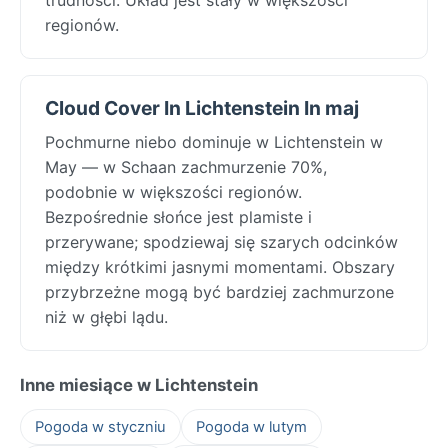
regionów.
Cloud Cover In Lichtenstein In maj
Pochmurne niebo dominuje w Lichtenstein w
May — w Schaan zachmurzenie 70%,
podobnie w większości regionów.
Bezpośrednie słońce jest plamiste i
przerywane; spodziewaj się szarych odcinków
między krótkimi jasnymi momentami. Obszary
przybrzeżne mogą być bardziej zachmurzone
niż w głębi lądu.
Inne miesiące w Lichtenstein
Pogoda w styczniu
Pogoda w lutym