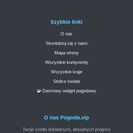
Szybkie linki
O nas
Skontaktuj się z nami
Mapa strony
Wszystkie kontynenty
Wszystkie kraje
Stolice świata
🧩 Darmowy widget pogodowy
O nas Pogoda.vip
Twoje źródło dokładnych, aktualnych prognoz