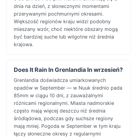
dnia na dzień, z słonecznymi momentami
przerywanymi pochmurnymi okresami.
Większość regionów kraju widzi podobny
mieszany wzór, choć niektóre obszary mogą
być bardziej suche lub wilgotne niż średnia
krajowa.
Does It Rain In Grenlandia In wrzesień?
Grenlandia doświadcza umiarkowanych
opadów w September — w Nuuk średnio pada
85mm w ciągu 10 dni, z zauważalnymi
różnicami regionalnymi. Miasta nadmorskie
często mają więcej deszczu niż średnia
śródlądowa, podczas gdy suchsze regiony
mają mniej. Pogoda w September w tym kraju
łączy słoneczne okresy z regularnymi