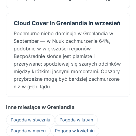
Cloud Cover In Grenlandia In wrzesień
Pochmurne niebo dominuje w Grenlandia w
September — w Nuuk zachmurzenie 64%,
podobnie w większości regionów.
Bezpośrednie słońce jest plamiste i
przerywane; spodziewaj się szarych odcinków
między krótkimi jasnymi momentami. Obszary
przybrzeżne mogą być bardziej zachmurzone
niż w głębi lądu.
Inne miesiące w Grenlandia
Pogoda w styczniu
Pogoda w lutym
Pogoda w marcu
Pogoda w kwietniu