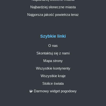
Najbardziej słoneczne miasta
Najgorsza jakość powietrza teraz
Szybkie linki
O nas
Skontaktuj się z nami
Mapa strony
Wszystkie kontynenty
Wszystkie kraje
Stolice świata
🧩 Darmowy widget pogodowy