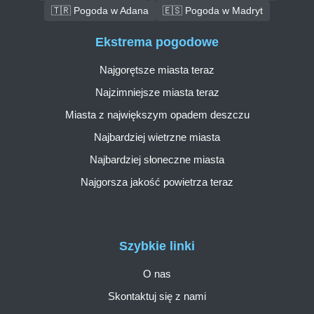
🇹🇷 Pogoda w Adana
🇪🇸 Pogoda w Madryt
Ekstrema pogodowe
Najgorętsze miasta teraz
Najzimniejsze miasta teraz
Miasta z największym opadem deszczu
Najbardziej wietrzne miasta
Najbardziej słoneczne miasta
Najgorsza jakość powietrza teraz
Szybkie linki
O nas
Skontaktuj się z nami