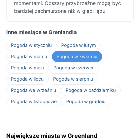
momentami. Obszary przybrzeżne mogą być
bardziej zachmurzone niż w głębi lądu.
Inne miesiące w Grenlandia
Pogoda w styczniu
Pogoda w lutym
Pogoda w marcu
Pogoda w kwietniu
Pogoda w maju
Pogoda w czerwcu
Pogoda w lipcu
Pogoda w sierpniu
Pogoda we wrześniu
Pogoda w październiku
Pogoda w listopadzie
Pogoda w grudniu
Największe miasta w Greenland