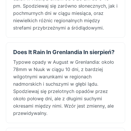
pm. Spodziewaj się zarówno słonecznych, jak i
pochmurnych dni w ciągu miesiąca, oraz
niewielkich różnic regionalnych między
strefami przybrzeżnymi a śródlądowymi.
Does It Rain In Grenlandia In sierpień?
Typowe opady w August w Grenlandia: około
78mm w Nuuk w ciągu 10 dni, z bardziej
wilgotnymi warunkami w regionach
nadmorskich i suchszymi w głębi lądu.
Spodziewaj się przelotnych opadów przez
około połowę dni, ale z długimi suchymi
okresami między nimi. Wzór jest zmienny, ale
przewidywalny.