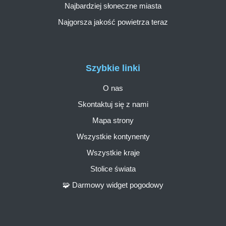
Najbardziej słoneczne miasta
Najgorsza jakość powietrza teraz
Szybkie linki
O nas
Skontaktuj się z nami
Mapa strony
Wszystkie kontynenty
Wszystkie kraje
Stolice świata
🧩 Darmowy widget pogodowy