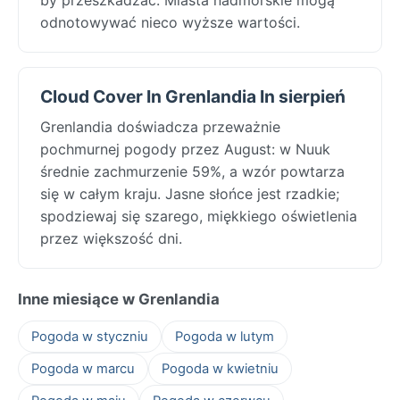
odnotowywać nieco wyższe wartości.
Cloud Cover In Grenlandia In sierpień
Grenlandia doświadcza przeważnie
pochmurnej pogody przez August: w Nuuk
średnie zachmurzenie 59%, a wzór powtarza
się w całym kraju. Jasne słońce jest rzadkie;
spodziewaj się szarego, miękkiego oświetlenia
przez większość dni.
Inne miesiące w Grenlandia
Pogoda w styczniu
Pogoda w lutym
Pogoda w marcu
Pogoda w kwietniu