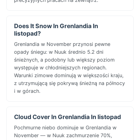
Does It Snow In Grenlandia In
listopad?
Grenlandia w November przynosi pewne
opady śniegu: w Nuuk średnio 5.2 dni
śnieżnych, a podobny lub większy poziom
występuje w chłodniejszych regionach.
Warunki zimowe dominują w większości kraju,
z utrzymującą się pokrywą śnieżną na północy
i w górach.
Cloud Cover In Grenlandia In listopad
Pochmurne niebo dominuje w Grenlandia w
November — w Nuuk zachmurzenie 70%,