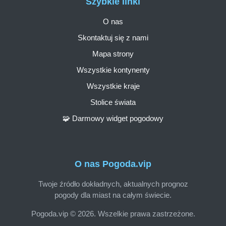
Szybkie linki
O nas
Skontaktuj się z nami
Mapa strony
Wszystkie kontynenty
Wszystkie kraje
Stolice świata
🧩 Darmowy widget pogodowy
O nas Pogoda.vip
Twoje źródło dokładnych, aktualnych prognoz
pogody dla miast na całym świecie.
Pogoda.vip © 2026. Wszelkie prawa zastrzeżone.