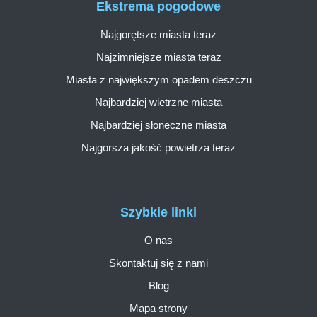
Ekstrema pogodowe
Najgorętsze miasta teraz
Najzimniejsze miasta teraz
Miasta z największym opadem deszczu
Najbardziej wietrzne miasta
Najbardziej słoneczne miasta
Najgorsza jakość powietrza teraz
Szybkie linki
O nas
Skontaktuj się z nami
Blog
Mapa strony