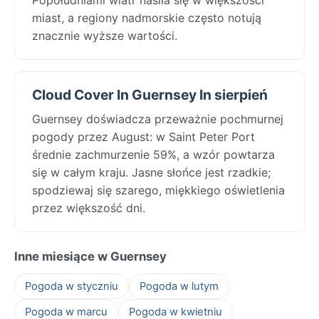
miast, a regiony nadmorskie często notują
znacznie wyższe wartości.
Cloud Cover In Guernsey In sierpień
Guernsey doświadcza przeważnie pochmurnej
pogody przez August: w Saint Peter Port
średnie zachmurzenie 59%, a wzór powtarza
się w całym kraju. Jasne słońce jest rzadkie;
spodziewaj się szarego, miękkiego oświetlenia
przez większość dni.
Inne miesiące w Guernsey
Pogoda w styczniu
Pogoda w lutym
Pogoda w marcu
Pogoda w kwietniu