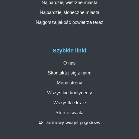
Najbardziej wietrzne miasta
Najbardziej słoneczne miasta
Najgorsza jakość powietrza teraz
Szybkie linki
O nas
Skontaktuj się z nami
Mapa strony
Wszystkie kontynenty
Wszystkie kraje
Stolice świata
🧩 Darmowy widget pogodowy