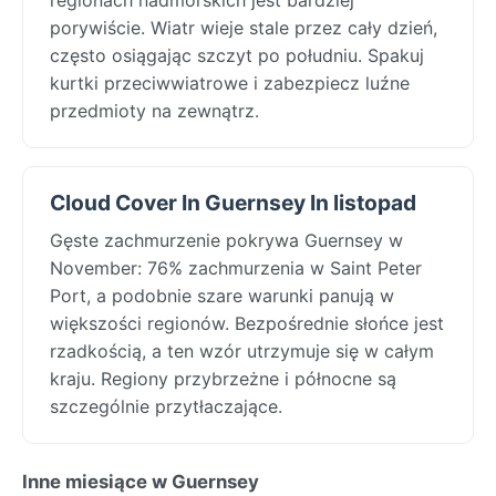
porywiście. Wiatr wieje stale przez cały dzień,
często osiągając szczyt po południu. Spakuj
kurtki przeciwwiatrowe i zabezpiecz luźne
przedmioty na zewnątrz.
Cloud Cover In Guernsey In listopad
Gęste zachmurzenie pokrywa Guernsey w
November: 76% zachmurzenia w Saint Peter
Port, a podobnie szare warunki panują w
większości regionów. Bezpośrednie słońce jest
rzadkością, a ten wzór utrzymuje się w całym
kraju. Regiony przybrzeżne i północne są
szczególnie przytłaczające.
Inne miesiące w Guernsey