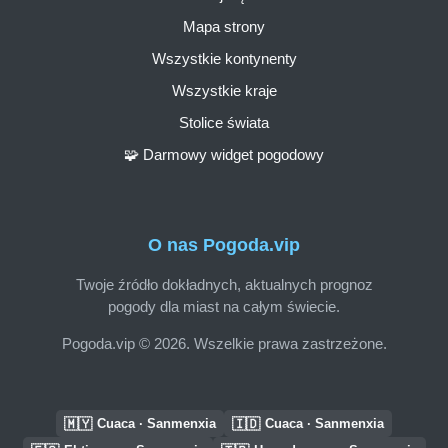
Mapa strony
Wszystkie kontynenty
Wszystkie kraje
Stolice świata
🧩 Darmowy widget pogodowy
O nas Pogoda.vip
Twoje źródło dokładnych, aktualnych prognoz
pogody dla miast na całym świecie.
Pogoda.vip © 2026. Wszelkie prawa zastrzeżone.
🇲🇾
🇮🇩
Cuaca · Sanmenxia
Cuaca · Sanmenxia