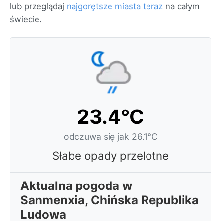
lub przeglądaj
najgorętsze miasta teraz
na całym
świecie.
23.4°C
odczuwa się jak 26.1°C
Słabe opady przelotne
Aktualna pogoda w
Sanmenxia, Chińska Republika
Ludowa