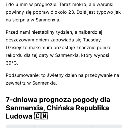
i do 6 mm w prognozie. Teraz mokro, ale warunki
powinny się poprawić około 23. Dziś jest typowo jak
na sierpnia w Sanmenxia.
Przed nami niestabilny tydzień, a najbardziej
deszczowym dniem zapowiada się Tuesday.
Dzisiejsze maksimum pozostaje znacznie poniżej
rekordu dla tej daty w Sanmenxia, który wynosi
39°C.
Podsumowanie: to świetny dzień na przebywanie na
zewnątrz w Sanmenxia.
7-dniowa prognoza pogody dla
Sanmenxia, Chińska Republika
Ludowa 🇨🇳