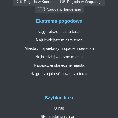
🇨🇳 Pogoda w Kanton
🇧🇫 Pogoda w Wagadugu
🇮🇩 Pogoda w Tangerang
Ekstrema pogodowe
Najgorętsze miasta teraz
Najzimniejsze miasta teraz
Miasta z największym opadem deszczu
Najbardziej wietrzne miasta
Najbardziej słoneczne miasta
Najgorsza jakość powietrza teraz
Szybkie linki
O nas
Skontaktuj się z nami