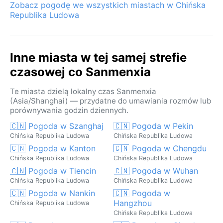
Zobacz pogodę we wszystkich miastach w Chińska
Republika Ludowa
Inne miasta w tej samej strefie
czasowej co Sanmenxia
Te miasta dzielą lokalny czas Sanmenxia
(Asia/Shanghai) — przydatne do umawiania rozmów lub
porównywania godzin dziennych.
🇨🇳 Pogoda w Szanghaj
🇨🇳 Pogoda w Pekin
Chińska Republika Ludowa
Chińska Republika Ludowa
🇨🇳 Pogoda w Kanton
🇨🇳 Pogoda w Chengdu
Chińska Republika Ludowa
Chińska Republika Ludowa
🇨🇳 Pogoda w Tiencin
🇨🇳 Pogoda w Wuhan
Chińska Republika Ludowa
Chińska Republika Ludowa
🇨🇳 Pogoda w Nankin
🇨🇳 Pogoda w
Hangzhou
Chińska Republika Ludowa
Chińska Republika Ludowa