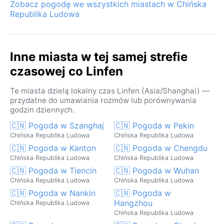
Zobacz pogodę we wszystkich miastach w Chińska
Republika Ludowa
Inne miasta w tej samej strefie
czasowej co Linfen
Te miasta dzielą lokalny czas Linfen (Asia/Shanghai) —
przydatne do umawiania rozmów lub porównywania
godzin dziennych.
🇨🇳 Pogoda w Szanghaj
🇨🇳 Pogoda w Pekin
Chińska Republika Ludowa
Chińska Republika Ludowa
🇨🇳 Pogoda w Kanton
🇨🇳 Pogoda w Chengdu
Chińska Republika Ludowa
Chińska Republika Ludowa
🇨🇳 Pogoda w Tiencin
🇨🇳 Pogoda w Wuhan
Chińska Republika Ludowa
Chińska Republika Ludowa
🇨🇳 Pogoda w Nankin
🇨🇳 Pogoda w
Hangzhou
Chińska Republika Ludowa
Chińska Republika Ludowa