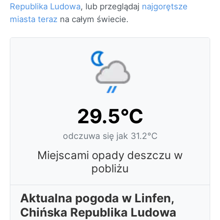
Republika Ludowa
, lub przeglądaj
najgorętsze
miasta teraz
na całym świecie.
29.5°C
odczuwa się jak 31.2°C
Miejscami opady deszczu w
pobliżu
Aktualna pogoda w Linfen,
Chińska Republika Ludowa