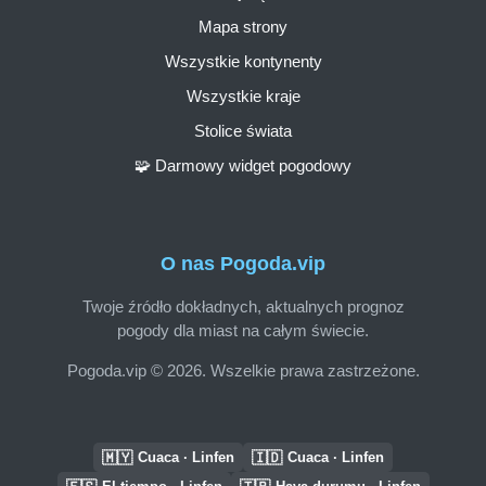
Mapa strony
Wszystkie kontynenty
Wszystkie kraje
Stolice świata
🧩 Darmowy widget pogodowy
O nas Pogoda.vip
Twoje źródło dokładnych, aktualnych prognoz
pogody dla miast na całym świecie.
Pogoda.vip © 2026. Wszelkie prawa zastrzeżone.
🇲🇾
🇮🇩
Cuaca · Linfen
Cuaca · Linfen