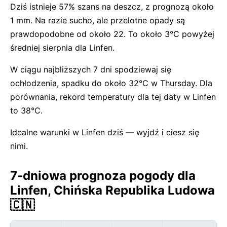
Dziś istnieje 57% szans na deszcz, z prognozą około
1 mm. Na razie sucho, ale przelotne opady są
prawdopodobne od około 22. To około 3°C powyżej
średniej sierpnia dla Linfen.
W ciągu najbliższych 7 dni spodziewaj się
ochłodzenia, spadku do około 32°C w Thursday. Dla
porównania, rekord temperatury dla tej daty w Linfen
to 38°C.
Idealne warunki w Linfen dziś — wyjdź i ciesz się
nimi.
7-dniowa prognoza pogody dla
Linfen, Chińska Republika Ludowa
🇨🇳