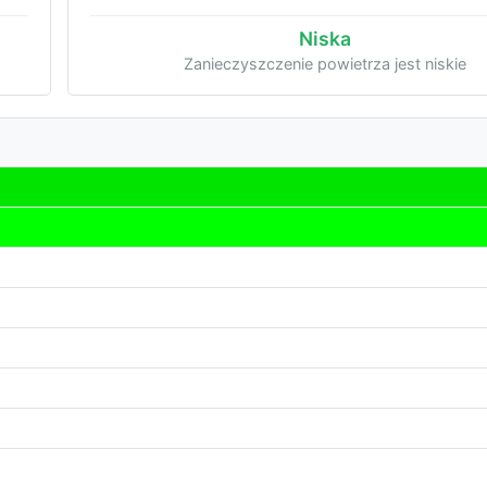
Niska
Zanieczyszczenie powietrza jest niskie