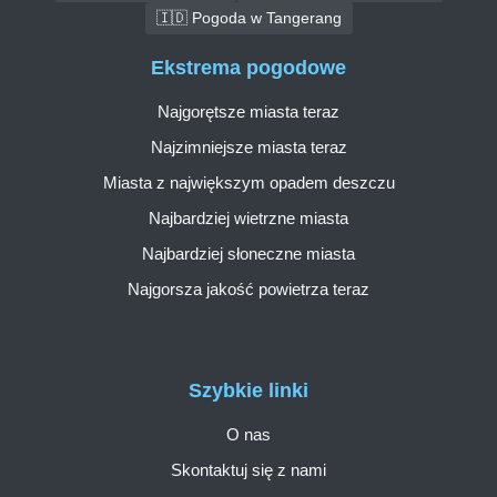
🇮🇩 Pogoda w Tangerang
Ekstrema pogodowe
Najgorętsze miasta teraz
Najzimniejsze miasta teraz
Miasta z największym opadem deszczu
Najbardziej wietrzne miasta
Najbardziej słoneczne miasta
Najgorsza jakość powietrza teraz
Szybkie linki
O nas
Skontaktuj się z nami