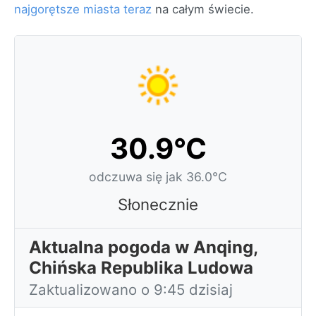
najgorętsze miasta teraz
na całym świecie.
30.9°C
odczuwa się jak 36.0°C
Słonecznie
Aktualna pogoda w Anqing,
Chińska Republika Ludowa
Zaktualizowano o 9:45 dzisiaj