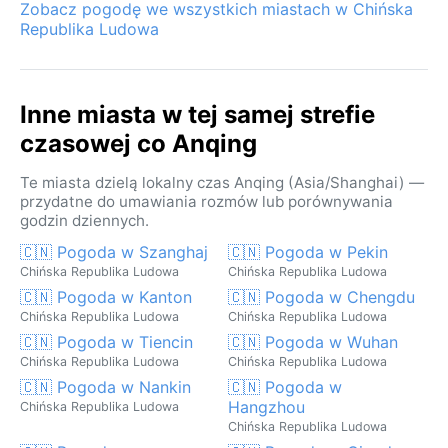
Zobacz pogodę we wszystkich miastach w Chińska
Republika Ludowa
Inne miasta w tej samej strefie
czasowej co Anqing
Te miasta dzielą lokalny czas Anqing (Asia/Shanghai) —
przydatne do umawiania rozmów lub porównywania
godzin dziennych.
🇨🇳 Pogoda w Szanghaj
🇨🇳 Pogoda w Pekin
Chińska Republika Ludowa
Chińska Republika Ludowa
🇨🇳 Pogoda w Kanton
🇨🇳 Pogoda w Chengdu
Chińska Republika Ludowa
Chińska Republika Ludowa
🇨🇳 Pogoda w Tiencin
🇨🇳 Pogoda w Wuhan
Chińska Republika Ludowa
Chińska Republika Ludowa
🇨🇳 Pogoda w Nankin
🇨🇳 Pogoda w
Hangzhou
Chińska Republika Ludowa
Chińska Republika Ludowa