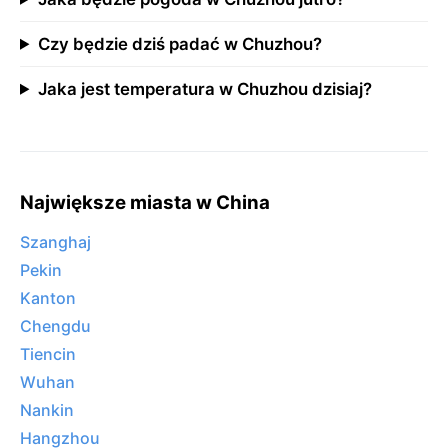
Czy będzie dziś padać w Chuzhou?
Jaka jest temperatura w Chuzhou dzisiaj?
Największe miasta w China
Szanghaj
Pekin
Kanton
Chengdu
Tiencin
Wuhan
Nankin
Hangzhou