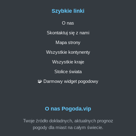
Szybkie linki
O nas
Skontaktuj się z nami
Mapa strony
Wszystkie kontynenty
Wszystkie kraje
Stolice świata
🧩 Darmowy widget pogodowy
O nas Pogoda.vip
Twoje źródło dokładnych, aktualnych prognoz
pogody dla miast na całym świecie.