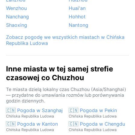
Wenzhou
Huai'an
Nanchang
Hohhot
Shaoxing
Nantong
Zobacz pogodę we wszystkich miastach w Chińska
Republika Ludowa
Inne miasta w tej samej strefie
czasowej co Chuzhou
Te miasta dzielą lokalny czas Chuzhou (Asia/Shanghai)
— przydatne do umawiania rozmów lub porównywania
godzin dziennych.
🇨🇳 Pogoda w Szanghaj
🇨🇳 Pogoda w Pekin
Chińska Republika Ludowa
Chińska Republika Ludowa
🇨🇳 Pogoda w Kanton
🇨🇳 Pogoda w Chengdu
Chińska Republika Ludowa
Chińska Republika Ludowa