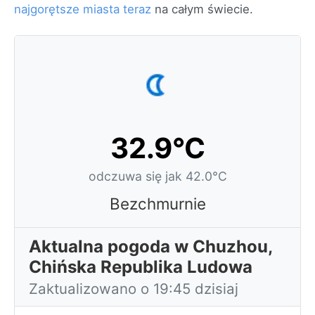
najgorętsze miasta teraz
na całym świecie.
32.9°C
odczuwa się jak 42.0°C
Bezchmurnie
Aktualna pogoda w Chuzhou,
Chińska Republika Ludowa
Zaktualizowano o 19:45 dzisiaj