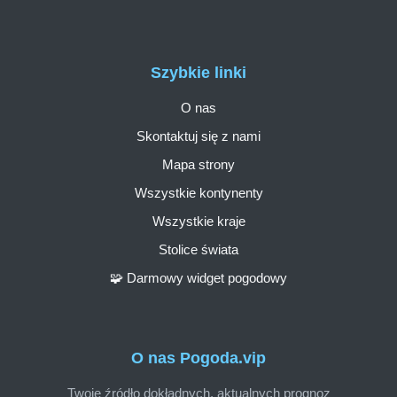
Szybkie linki
O nas
Skontaktuj się z nami
Mapa strony
Wszystkie kontynenty
Wszystkie kraje
Stolice świata
🧩 Darmowy widget pogodowy
O nas Pogoda.vip
Twoje źródło dokładnych, aktualnych prognoz