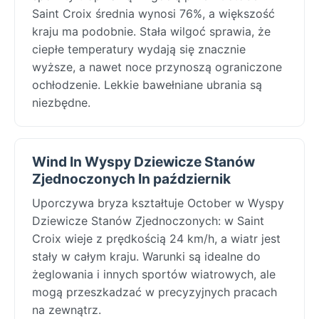
Saint Croix średnia wynosi 76%, a większość
kraju ma podobnie. Stała wilgoć sprawia, że
ciepłe temperatury wydają się znacznie
wyższe, a nawet noce przynoszą ograniczone
ochłodzenie. Lekkie bawełniane ubrania są
niezbędne.
Wind In Wyspy Dziewicze Stanów
Zjednoczonych In październik
Uporczywa bryza kształtuje October w Wyspy
Dziewicze Stanów Zjednoczonych: w Saint
Croix wieje z prędkością 24 km/h, a wiatr jest
stały w całym kraju. Warunki są idealne do
żeglowania i innych sportów wiatrowych, ale
mogą przeszkadzać w precyzyjnych pracach
na zewnątrz.