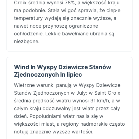
Croix średnia wynosi 78%, a większość kraju
ma podobnie. Stała wilgoć sprawia, że ciepłe
temperatury wydają się znacznie wyższe, a
nawet noce przynoszą ograniczone
ochłodzenie. Lekkie bawełniane ubrania są
niezbędne.
Wind In Wyspy Dziewicze Stanów
Zjednoczonych In lipiec
Wietrzne warunki panują w Wyspy Dziewicze
Stanów Zjednoczonych w July: w Saint Croix
średnia prędkość wiatru wynosi 31 km/h, a w
całym kraju odczuwalny jest wiatr przez cały
dzień. Popołudniami wiatr nasila się w
większości miast, a regiony nadmorskie często
notują znacznie wyższe wartości.