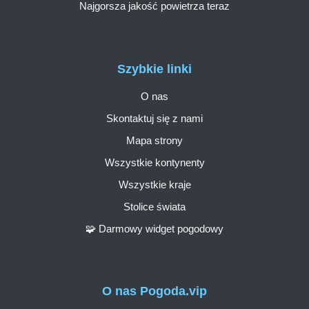
Najgorsza jakość powietrza teraz
Szybkie linki
O nas
Skontaktuj się z nami
Mapa strony
Wszystkie kontynenty
Wszystkie kraje
Stolice świata
🧩 Darmowy widget pogodowy
O nas Pogoda.vip