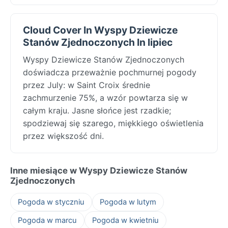
Cloud Cover In Wyspy Dziewicze
Stanów Zjednoczonych In lipiec
Wyspy Dziewicze Stanów Zjednoczonych
doświadcza przeważnie pochmurnej pogody
przez July: w Saint Croix średnie
zachmurzenie 75%, a wzór powtarza się w
całym kraju. Jasne słońce jest rzadkie;
spodziewaj się szarego, miękkiego oświetlenia
przez większość dni.
Inne miesiące w Wyspy Dziewicze Stanów
Zjednoczonych
Pogoda w styczniu
Pogoda w lutym
Pogoda w marcu
Pogoda w kwietniu