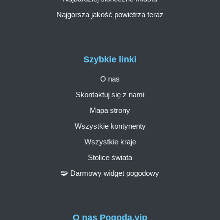
Najgorsza jakość powietrza teraz
Szybkie linki
O nas
Skontaktuj się z nami
Mapa strony
Wszystkie kontynenty
Wszystkie kraje
Stolice świata
🧩 Darmowy widget pogodowy
O nas Pogoda.vip