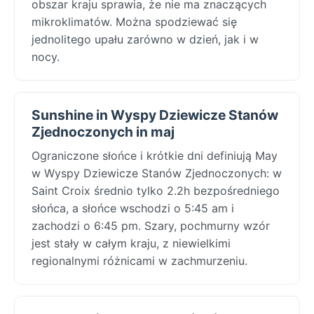
obszar kraju sprawia, że nie ma znaczących
mikroklimatów. Można spodziewać się
jednolitego upału zarówno w dzień, jak i w
nocy.
Sunshine in Wyspy Dziewicze Stanów
Zjednoczonych in maj
Ograniczone słońce i krótkie dni definiują May
w Wyspy Dziewicze Stanów Zjednoczonych: w
Saint Croix średnio tylko 2.2h bezpośredniego
słońca, a słońce wschodzi o 5:45 am i
zachodzi o 6:45 pm. Szary, pochmurny wzór
jest stały w całym kraju, z niewielkimi
regionalnymi różnicami w zachmurzeniu.